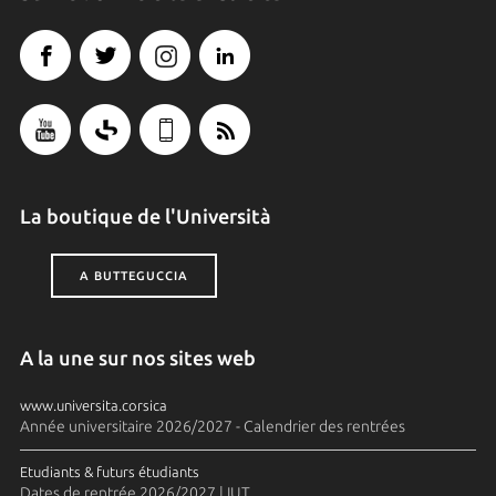
La boutique de l'Università
A BUTTEGUCCIA
A la une sur nos sites web
www.universita.corsica
Année universitaire 2026/2027 - Calendrier des rentrées
Etudiants & futurs étudiants
Dates de rentrée 2026/2027 | IUT