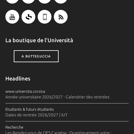
La boutique de l'Università
A BUTTEGUCCIA
Headlines
www.universita.corsica
Année universitaire 2026/2027 - Calendrier des rentrées
Etudiants & futurs étudiants
Dates de rentrée 2026/2027 | IUT
Recherche
Les Rendez-vous de l'IES Cargèse : Quantiquement votre :