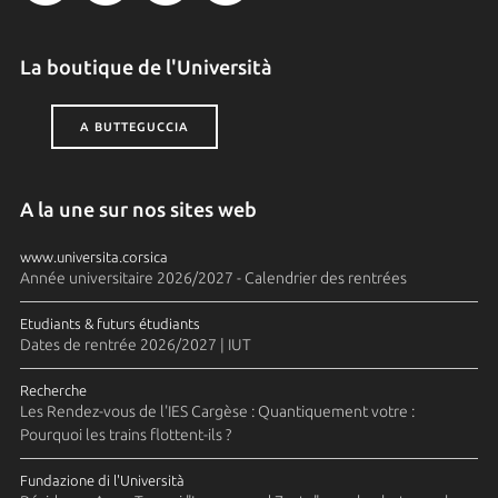
La boutique de l'Università
A BUTTEGUCCIA
A la une sur nos sites web
www.universita.corsica
Année universitaire 2026/2027 - Calendrier des rentrées
Etudiants & futurs étudiants
Dates de rentrée 2026/2027 | IUT
Recherche
Les Rendez-vous de l'IES Cargèse : Quantiquement votre :
Pourquoi les trains flottent-ils ?
Fundazione di l'Università