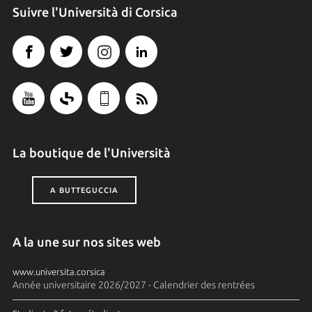
Suivre l'Università di Corsica
La boutique de l'Università
A BUTTEGUCCIA
A la une sur nos sites web
www.universita.corsica
Année universitaire 2026/2027 - Calendrier des rentrées