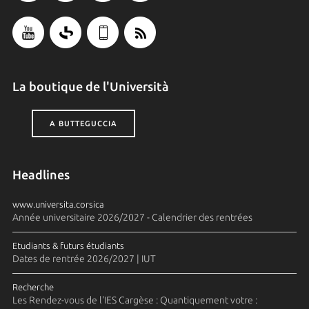
La boutique de l'Università
A BUTTEGUCCIA
Headlines
www.universita.corsica
Année universitaire 2026/2027 - Calendrier des rentrées
Etudiants & futurs étudiants
Dates de rentrée 2026/2027 | IUT
Recherche
Les Rendez-vous de l'IES Cargèse : Quantiquement votre :