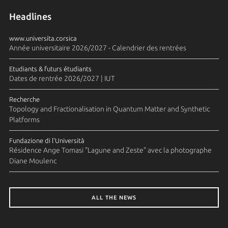
Headlines
www.universita.corsica
Année universitaire 2026/2027 - Calendrier des rentrées
Etudiants & futurs étudiants
Dates de rentrée 2026/2027 | IUT
Recherche
Topology and Fractionalisation in Quantum Matter and Synthetic
Platforms
Fundazione di l'Università
Résidence Ange Tomasi "Lagune and Zeste" avec la photographe
Diane Moulenc
ALL THE NEWS