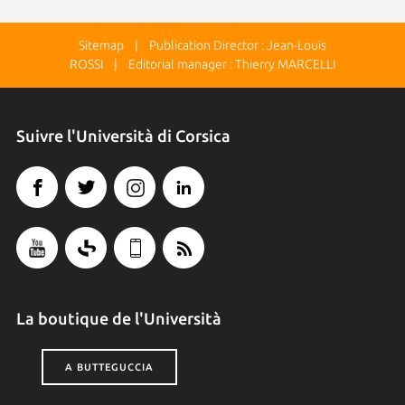
Sitemap
| Publication Director : Jean-Louis
ROSSI | Editorial manager : Thierry MARCELLI
Suivre l'Università di Corsica
La boutique de l'Università
A BUTTEGUCCIA