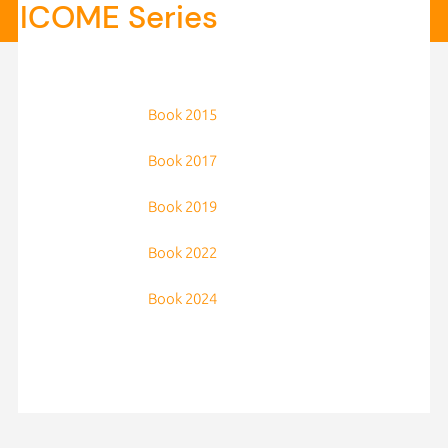
ICOME Series
Book 2015
Book 2017
Book 2019
Book 2022
Book 2024