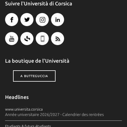
Suivre l'Università di Corsica
La boutique de l'Università
A BUTTEGUCCIA
Headlines
www.universita.corsica
Année universitaire 2026/2027 - Calendrier des rentrées
Etudiants & futurs étudiants